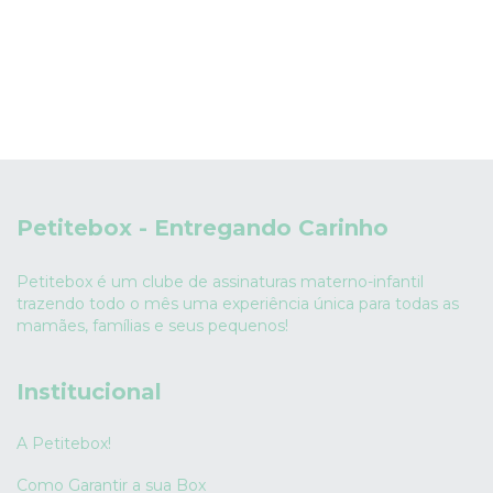
Petitebox - Entregando Carinho
Petitebox é um clube de assinaturas materno-infantil
trazendo todo o mês uma experiência única para todas as
mamães, famílias e seus pequenos!
Institucional
A Petitebox!
Como Garantir a sua Box