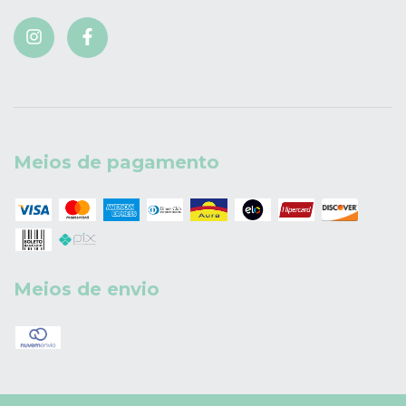
Meios de pagamento
Meios de envio