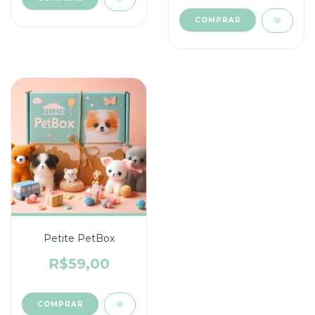
Petite PetBox
R$59,00