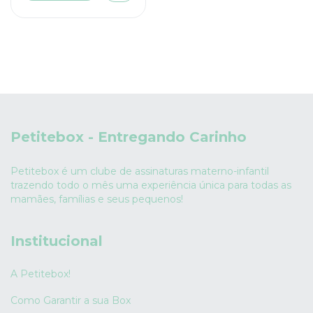
Petitebox - Entregando Carinho
Petitebox é um clube de assinaturas materno-infantil
trazendo todo o mês uma experiência única para todas as
mamães, famílias e seus pequenos!
Institucional
A Petitebox!
Como Garantir a sua Box