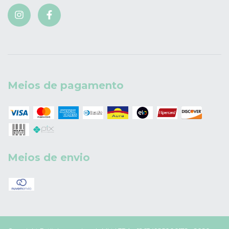
Meios de pagamento
Meios de envio